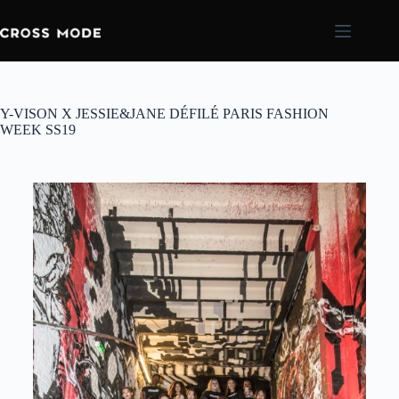
Y-VISON X JESSIE&JANE DÉFILÉ PARIS FASHION
WEEK SS19