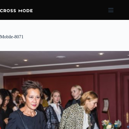
Mobile-8071